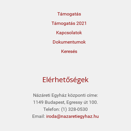
Támogatás
Támogatás 2021
Kapcsolatok
Dokumentumok
Keresés
Elérhetőségek
Názáreti Egyház központi címe:
1149 Budapest, Egressy út 100.
Telefon: (1) 328-0530
Email:
iroda@nazaretiegyhaz.hu